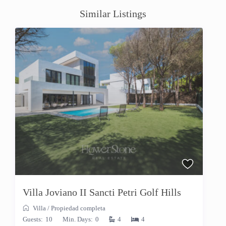
Similar Listings
Villa Joviano II Sancti Petri Golf Hills
Villa
/
Propiedad completa
Guests:
10
Min. Days:
0
4
4