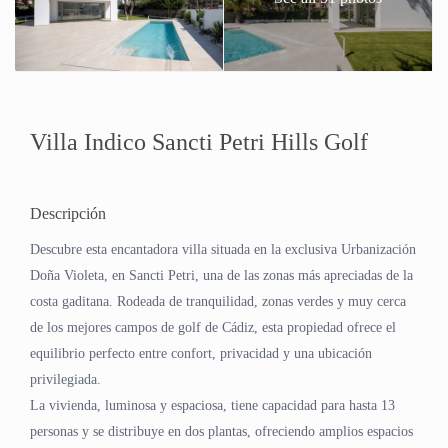
Villa Indico Sancti Petri Hills Golf
Descripción
Descubre esta encantadora villa situada en la exclusiva Urbanización
Doña Violeta, en Sancti Petri, una de las zonas más apreciadas de la
costa gaditana. Rodeada de tranquilidad, zonas verdes y muy cerca
de los mejores campos de golf de Cádiz, esta propiedad ofrece el
equilibrio perfecto entre confort, privacidad y una ubicación
privilegiada.
La vivienda, luminosa y espaciosa, tiene capacidad para hasta 13
personas y se distribuye en dos plantas, ofreciendo amplios espacios