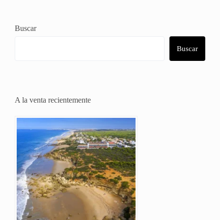
Buscar
Buscar
A la venta recientemente