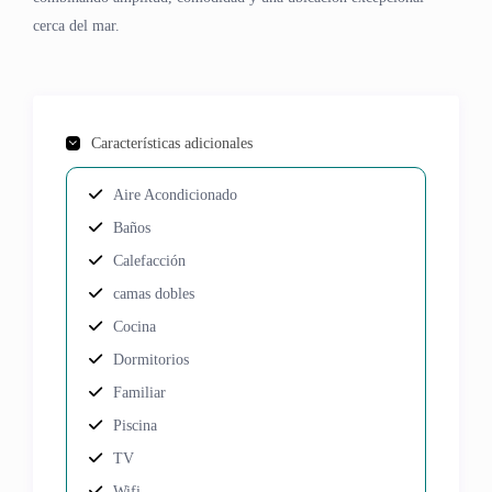
cerca del mar.
Características adicionales
Aire Acondicionado
Baños
Calefacción
camas dobles
Cocina
Dormitorios
Familiar
Piscina
TV
Wifi