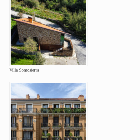
Villa Somosierra