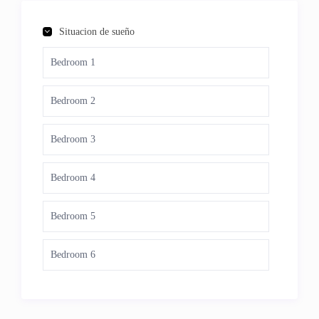
Situacion de sueño
Bedroom 1
Bedroom 2
Bedroom 3
Bedroom 4
Bedroom 5
Bedroom 6