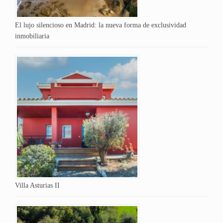
El lujo silencioso en Madrid: la nueva forma de exclusividad
inmobiliaria
Villa Asturias II