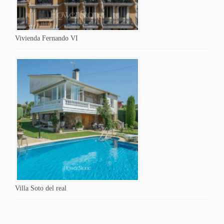
Vivienda Fernando VI
Villa Soto del real