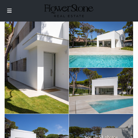
See all 51 photos