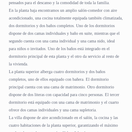
pensados para el descanso y la comodidad de toda la familia.
En la planta baja encontramos un amplio salón-comedor con aire
acondicionado, una cocina totalmente equipada también climatizada,
dos dormitorios y dos baños completos. Uno de los dormitorios
dispone de dos camas individuales y baño en suite, mientras que el
segundo cuenta con una cama individual y una cama nido, ideal
para niños o invitados. Uno de los baños está integrado en el
dormitorio principal de esta planta y el otro da servicio al resto de
la vivienda.
La planta superior alberga cuatro dormitorios y dos baños
completos, uno de ellos equipado con bañera. El dormitorio
principal cuenta con una cama de matrimonio. Otro dormitorio
dispone de dos literas con capacidad para cinco personas. El tercer
dormitorio está equipado con una cama de matrimonio y el cuarto
ofrece dos camas individuales y una cama supletoria.
La villa dispone de aire acondicionado en el salón, la cocina y las
cuatro habitaciones de la planta superior, garantizando el máximo