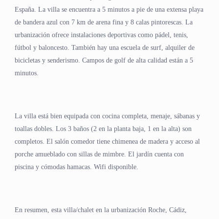
España. La villa se encuentra a 5 minutos a pie de una extensa playa
de bandera azul con 7 km de arena fina y 8 calas pintorescas. La
urbanización ofrece instalaciones deportivas como pádel, tenis,
fútbol y baloncesto. También hay una escuela de surf, alquiler de
bicicletas y senderismo. Campos de golf de alta calidad están a 5
minutos.
La villa está bien equipada con cocina completa, menaje, sábanas y
toallas dobles. Los 3 baños (2 en la planta baja, 1 en la alta) son
completos. El salón comedor tiene chimenea de madera y acceso al
porche amueblado con sillas de mimbre. El jardín cuenta con
piscina y cómodas hamacas. Wifi disponible.
En resumen, esta villa/chalet en la urbanización Roche, Cádiz,