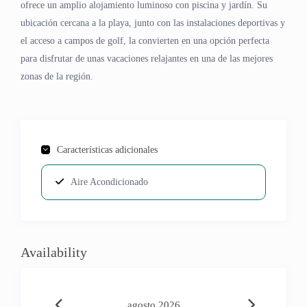
ofrece un amplio alojamiento luminoso con piscina y jardín. Su
ubicación cercana a la playa, junto con las instalaciones deportivas y
el acceso a campos de golf, la convierten en una opción perfecta
para disfrutar de unas vacaciones relajantes en una de las mejores
zonas de la región.
Características adicionales
Aire Acondicionado
Availability
agosto 2026