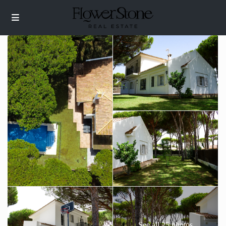
See all 25 photos