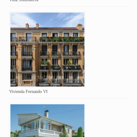
Vivienda Fernando VI