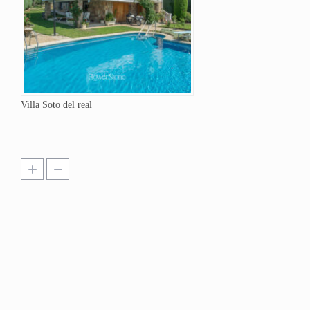
Villa Soto del real