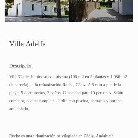
Villa Adelfa
Descripción
Villa/Chalet luminoso con piscina (190 m2 en 2 plantas y 1.050 m2
de parcela) en la urbanización Roche, Cádiz. A 5 min a pie de la
playa. 5 dormitorios, 3 baños. Capacidad para 10 personas. Salón
comedor, cocina completa. Jardín con piscina, hamacas y porche
amueblado.
Roche es una urbanización privilegiada en Cádiz, Andalucía,