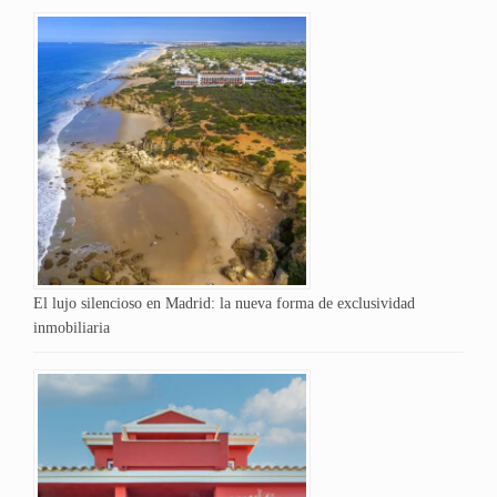
El lujo silencioso en Madrid: la nueva forma de exclusividad
inmobiliaria