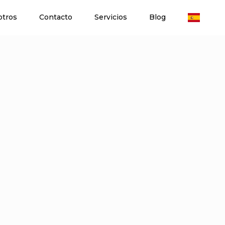
otros
Contacto
Servicios
Blog