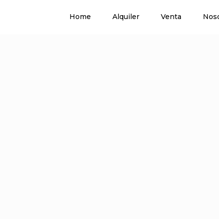
Home
Alquiler
Venta
Nos