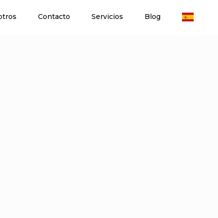
otros
Contacto
Servicios
Blog