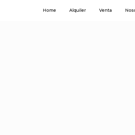
Home
Alquiler
Venta
Nos