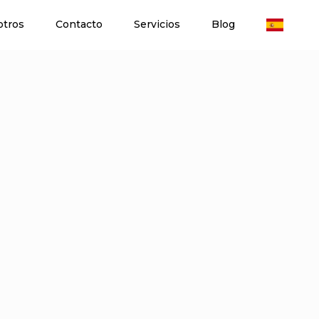
otros
Contacto
Servicios
Blog